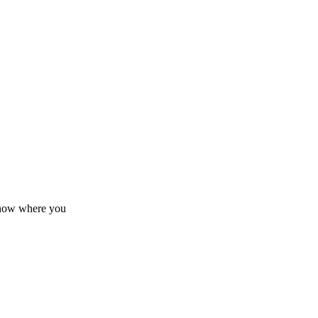
know where you