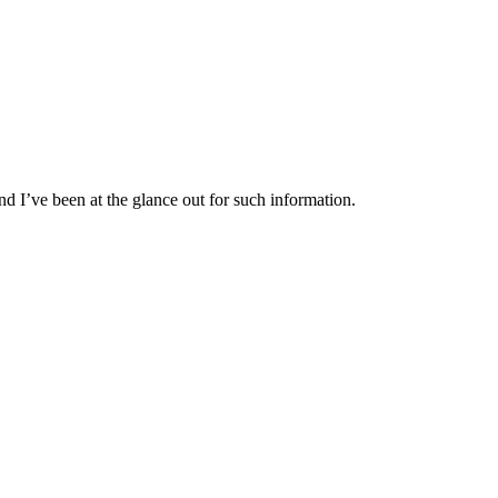
d I’ve been at the glance out for such information.