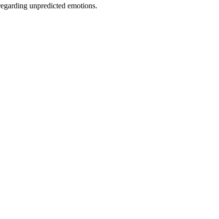
regarding unpredicted emotions.